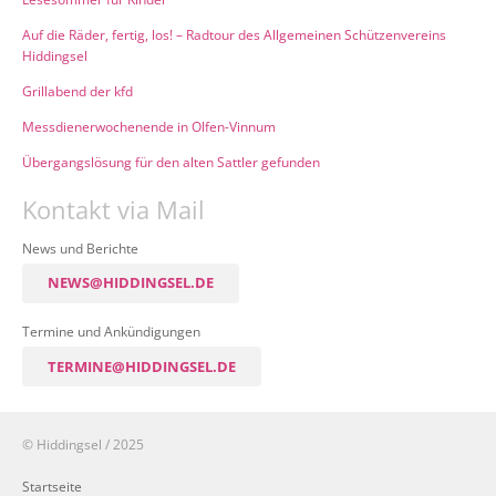
Auf die Räder, fertig, los! – Radtour des Allgemeinen Schützenvereins
Hiddingsel
Grillabend der kfd
Messdienerwochenende in Olfen-Vinnum
Übergangslösung für den alten Sattler gefunden
Kontakt via Mail
News und Berichte
NEWS@HIDDINGSEL.DE
Termine und Ankündigungen
TERMINE@HIDDINGSEL.DE
© Hiddingsel / 2025
Startseite