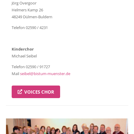
Jörg Overgoor
Helmers Kamp 26
48249 Dülmen-Buldern
Telefon 02590 / 4231
Kinderchor
Michael Seibel
Telefon 02590 / 91727
Mail
seibel@bistum-muenster.de
VOICES CHOR