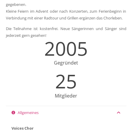
gegebenen.
Kleine Feiern im Advent oder nach Konzerten, zum Ferienbeginn in
Verbindung mit einer Radtour und Grillen ergänzen das Chorleben.
Die Teilnahme ist kostenfrei. Neue Sängerinnen und Sänger sind
jederzeit gern gesehen!
2005
Gegründet
25
Mitglieder
Allgemeines
Voices Chor