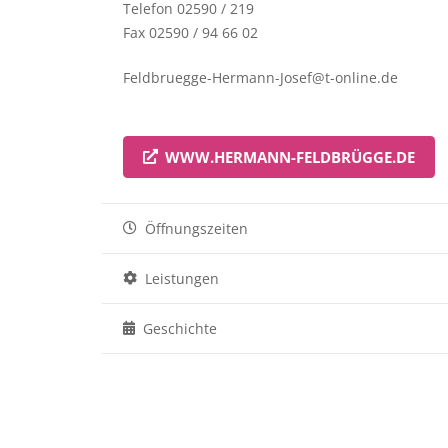
Telefon 02590 / 219
Fax 02590 / 94 66 02
Feldbruegge-Hermann-Josef@t-online.de
WWW.HERMANN-FELDBRÜGGE.DE
Öffnungszeiten
Leistungen
Geschichte