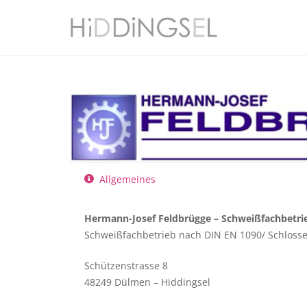
Allgemeines
Hermann-Josef Feldbrügge – Schweißfachbetri
Schweißfachbetrieb nach DIN EN 1090/ Schlosse
Schützenstrasse 8
48249 Dülmen – Hiddingsel