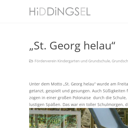
„St. Georg helau“
Förderverein Kindergarten und Grundschule
,
Grundsch
Unter dem Motto „St. Georg helau“ wurde am Freitag
getanzt, gespielt und gesungen. Auch Süßigkeiten 
zogen in einer großen Polonaise durch die Schule, 
lustigen Späßen. Das war ein toller Schulmorgen, d