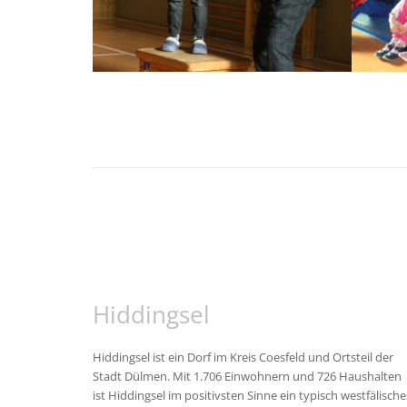
Hiddingsel
Hiddingsel ist ein Dorf im Kreis Coesfeld und Ortsteil der
Stadt Dülmen. Mit 1.706 Einwohnern und 726 Haushalten
ist Hiddingsel im positivsten Sinne ein typisch westfälische