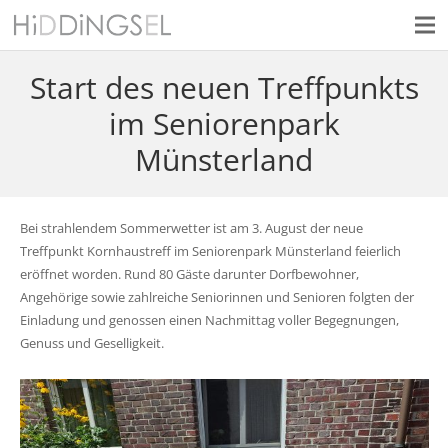
Start des neuen Treffpunkts
im Seniorenpark
Münsterland
Bei strahlendem Sommerwetter ist am 3. August der neue
Treffpunkt Kornhaustreff im Seniorenpark Münsterland feierlich
eröffnet worden. Rund 80 Gäste darunter Dorfbewohner,
Angehörige sowie zahlreiche Seniorinnen und Senioren folgten der
Einladung und genossen einen Nachmittag voller Begegnungen,
Genuss und Geselligkeit.