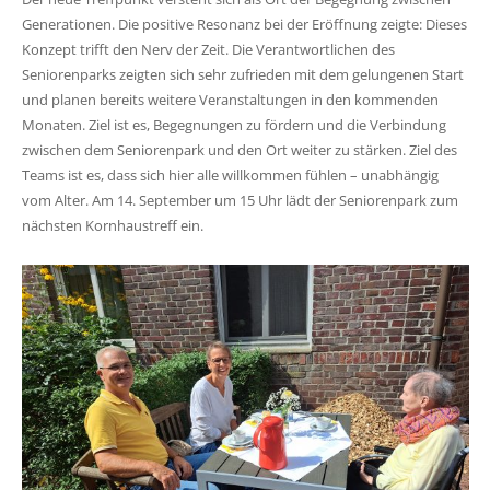
Generationen. Die positive Resonanz bei der Eröffnung zeigte: Dieses
Konzept trifft den Nerv der Zeit. Die Verantwortlichen des
Seniorenparks zeigten sich sehr zufrieden mit dem gelungenen Start
und planen bereits weitere Veranstaltungen in den kommenden
Monaten. Ziel ist es, Begegnungen zu fördern und die Verbindung
zwischen dem Seniorenpark und den Ort weiter zu stärken. Ziel des
Teams ist es, dass sich hier alle willkommen fühlen – unabhängig
vom Alter. Am 14. September um 15 Uhr lädt der Seniorenpark zum
nächsten Kornhaustreff ein.