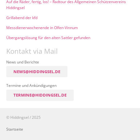
Auf die Räder, fertig, los! – Radtour des Allgemeinen Schützenvereins
Hiddingsel
Grillabend der kfd
Messdienerwochenende in Olfen-Vinnum
Übergangslösung für den alten Sattler gefunden
Kontakt via Mail
News und Berichte
NEWS@HIDDINGSEL.DE
Termine und Ankündigungen
TERMINE@HIDDINGSEL.DE
© Hiddingsel / 2025
Startseite