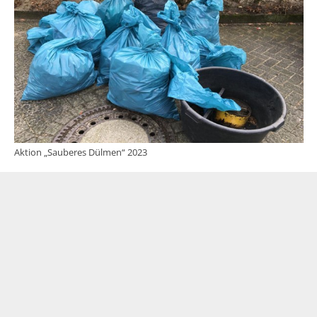
Aktion „Sauberes Dülmen“ 2023