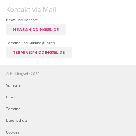
Kontakt via Mail
News und Berichte
NEWS@HIDDINGSEL.DE
Termine und Ankündigungen
TERMINE@HIDDINGSEL.DE
© Hiddingsel / 2025
Startseite
News
Termine
Datenschutz
Cookies