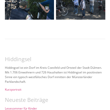
Hiddingsel
Hiddingsel ist ein Dorf im Kreis Coesfeld und Ortsteil der Stadt Dülmen.
Mit 1.706 Einwohnern und 726 Haushalten ist Hiddingsel im positivsten
Sinne ein typisch westfälisches Dorf inmitten der Münsterländer
Parklandschaft.
Kurzportrait
Neueste Beiträge
Lesesommer für Kinder