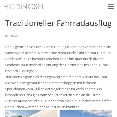
Traditioneller Fahrradausflug
News
Der Allgemeine Schützenverein Hiddingsel e.V 1695 veranstaltete am
Samstag bei bestem Wetter seine traditionelle Fahrradtour rund um
Hiddingsel. 71 Teilnehmer radelten ca. 25 km quer durch diverse
Sendener Bauernschaften entlang des Dortmund Ems Kanal zurück
bis nach Hiddingsel.
Zufrieden zeigten sich die Organisatoren mit dem Verlauf der Tour,
die mit einem gemütlichen Dämmerschoppen mit leckeren
Spezialitäten vom Grill an der Vogelstange im Wido endete. Ein
besonderer Dank ging vom Schützenverein auch an die Firma
Disseler Küchenstudio aus Senden wo sich die Teilnehmer mit Kaffee
und Kuchen während der Tour stärken konnten.