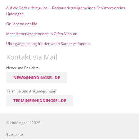
Auf die Räder, fertig, los! – Radtour des Allgemeinen Schützenvereins
Hiddingsel
Grillabend der kfd
Messdienerwochenende in Olfen-Vinnum
Übergangslösung für den alten Sattler gefunden
Kontakt via Mail
News und Berichte
NEWS@HIDDINGSEL.DE
Termine und Ankündigungen
TERMINE@HIDDINGSEL.DE
© Hiddingsel / 2025
Startseite