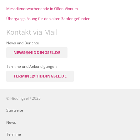
Messdienerwochenende in Olfen-Vinnum
Übergangslösung für den alten Sattler gefunden
Kontakt via Mail
News und Berichte
NEWS@HIDDINGSEL.DE
Termine und Ankündigungen
TERMINE@HIDDINGSEL.DE
© Hiddingsel / 2025
Startseite
News
Termine