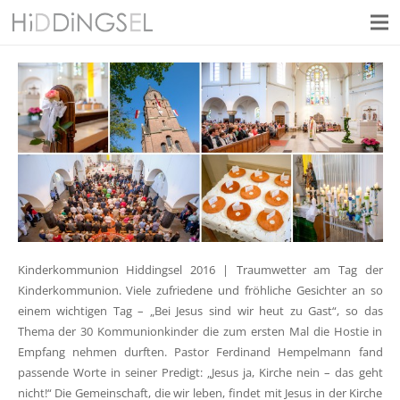
Kinderkommunion Hiddingsel 2016 | Traumwetter am Tag der
Kinderkommunion. Viele zufriedene und fröhliche Gesichter an so
einem wichtigen Tag – „Bei Jesus sind wir heut zu Gast“, so das
Thema der 30 Kommunionkinder die zum ersten Mal die Hostie in
Empfang nehmen durften. Pastor Ferdinand Hempelmann fand
passende Worte in seiner Predigt: „Jesus ja, Kirche nein – das geht
nicht!“ Die Gemeinschaft, die wir leben, findet mit Jesus in der Kirche