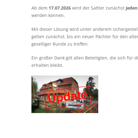
Ab dem
17.07.2026
wird der Sattler zunächst
jeden
werden können.
Mit dieser Lösung wird unter anderem sichergestel
gelten zunächst, bis ein neuer Pächter für den alten
geselliger Runde zu treffen.
Ein großer Dank gilt allen Beteiligten, die sich fü
erhalten bleibt.