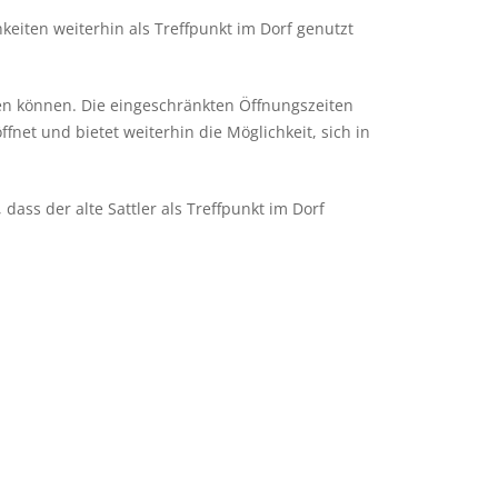
keiten weiterhin als Treffpunkt im Dorf genutzt
zen können. Die eingeschränkten Öffnungszeiten
ffnet und bietet weiterhin die Möglichkeit, sich in
dass der alte Sattler als Treffpunkt im Dorf