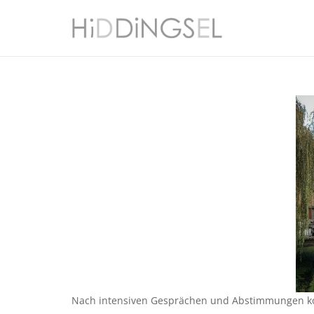
Nach intensiven Gesprächen und Abstimmungen konn