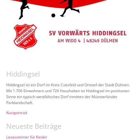
Hiddingsel
Hiddingsel ist ein Dorf im Kreis Coesfeld und Ortsteil der Stadt Dülmen.
Mit 1.706 Einwohnern und 726 Haushalten ist Hiddingsel im positivsten
Sinne ein typisch westfälisches Dorf inmitten der Münsterländer
Parklandschaft.
Kurzportrait
Neueste Beiträge
Lesesommer für Kinder