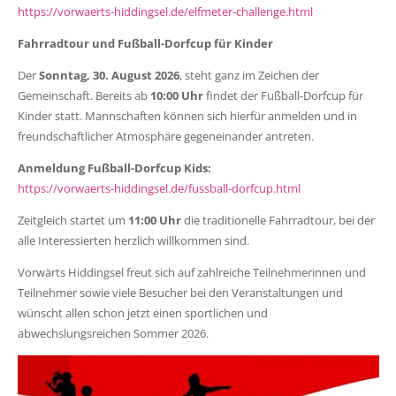
https://vorwaerts-hiddingsel.de/elfmeter-challenge.html
Fahrradtour und Fußball-Dorfcup für Kinder
Der
Sonntag, 30. August 2026
, steht ganz im Zeichen der
Gemeinschaft. Bereits ab
10:00 Uhr
findet der Fußball-Dorfcup für
Kinder statt. Mannschaften können sich hierfür anmelden und in
freundschaftlicher Atmosphäre gegeneinander antreten.
Anmeldung Fußball-Dorfcup Kids:
https://vorwaerts-hiddingsel.de/fussball-dorfcup.html
Zeitgleich startet um
11:00 Uhr
die traditionelle Fahrradtour, bei der
alle Interessierten herzlich willkommen sind.
Vorwärts Hiddingsel freut sich auf zahlreiche Teilnehmerinnen und
Teilnehmer sowie viele Besucher bei den Veranstaltungen und
wünscht allen schon jetzt einen sportlichen und
abwechslungsreichen Sommer 2026.