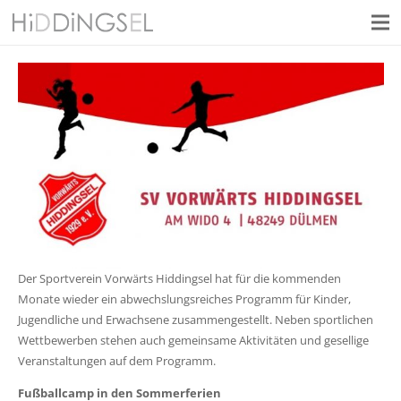
Der Sportverein Vorwärts Hiddingsel hat für die kommenden
Monate wieder ein abwechslungsreiches Programm für Kinder,
Jugendliche und Erwachsene zusammengestellt. Neben sportlichen
Wettbewerben stehen auch gemeinsame Aktivitäten und gesellige
Veranstaltungen auf dem Programm.
Fußballcamp in den Sommerferien