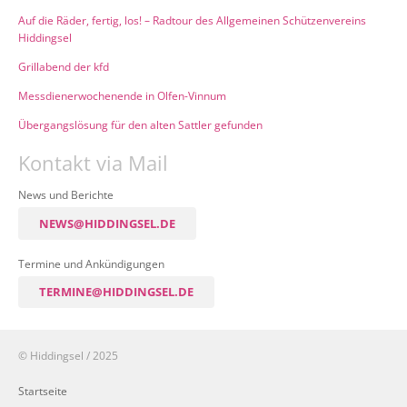
Auf die Räder, fertig, los! – Radtour des Allgemeinen Schützenvereins
Hiddingsel
Grillabend der kfd
Messdienerwochenende in Olfen-Vinnum
Übergangslösung für den alten Sattler gefunden
Kontakt via Mail
News und Berichte
NEWS@HIDDINGSEL.DE
Termine und Ankündigungen
TERMINE@HIDDINGSEL.DE
© Hiddingsel / 2025
Startseite