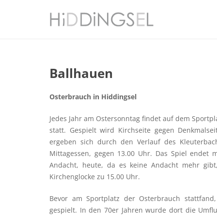
Ballhauen
Osterbrauch in Hiddingsel
Jedes Jahr am Ostersonntag findet auf dem Sportpla
statt. Gespielt wird Kirchseite gegen Denkmalse
ergeben sich durch den Verlauf des Kleuterbac
Mittagessen, gegen 13.00 Uhr. Das Spiel endet m
Andacht, heute, da es keine Andacht mehr gibt
Kirchenglocke zu 15.00 Uhr.
Bevor am Sportplatz der Osterbrauch stattfand
gespielt. In den 70er Jahren wurde dort die Umfl