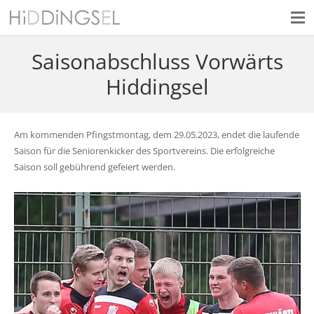
Saisonabschluss Vorwärts
Hiddingsel
Am kommenden Pfingstmontag, dem 29.05.2023, endet die laufende
Saison für die Seniorenkicker des Sportvereins. Die erfolgreiche
Saison soll gebührend gefeiert werden.