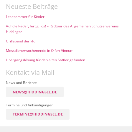
Neueste Beiträge
Lesesommer für Kinder
Auf die Räder, fertig, los! – Radtour des Allgemeinen Schützenvereins
Hiddingsel
Grillabend der kfd
Messdienerwochenende in Olfen-Vinnum
Übergangslösung für den alten Sattler gefunden
Kontakt via Mail
News und Berichte
NEWS@HIDDINGSEL.DE
Termine und Ankündigungen
TERMINE@HIDDINGSEL.DE