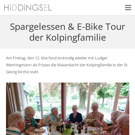
Spargelessen & E-Bike Tour
der Kolpingfamilie
Am Freitag, den 12. Mai fand erstmalig wieder mit Ludger
Wentingmann als Präses die Maiandacht der Kolpingfamilie in der St.
Georg Kirche statt.