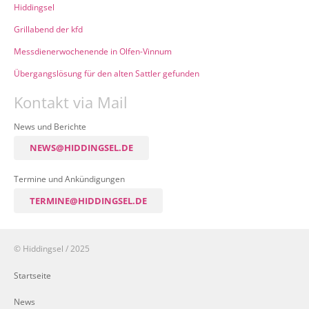
Hiddingsel
Grillabend der kfd
Messdienerwochenende in Olfen-Vinnum
Übergangslösung für den alten Sattler gefunden
Kontakt via Mail
News und Berichte
NEWS@HIDDINGSEL.DE
Termine und Ankündigungen
TERMINE@HIDDINGSEL.DE
© Hiddingsel / 2025
Startseite
News