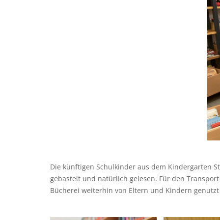
Die künftigen Schulkinder aus dem Kindergarten S
gebastelt und natürlich gelesen. Für den Transpor
Bücherei weiterhin von Eltern und Kindern genutzt