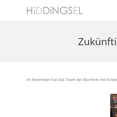
Zukünfti
Im November hat das Team der Bücherei mit Kinderg