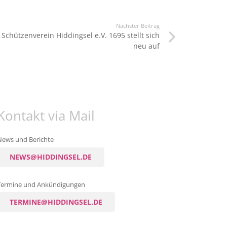
Nächster Beitrag
 Schützenverein Hiddingsel e.V. 1695 stellt sich
neu auf
Kontakt via Mail
News und Berichte
NEWS@HIDDINGSEL.DE
Termine und Ankündigungen
TERMINE@HIDDINGSEL.DE