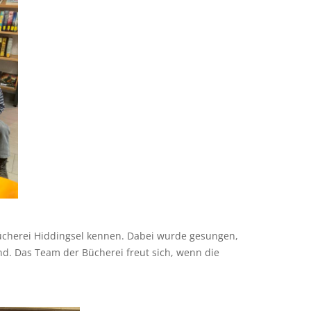
bücherei Hiddingsel kennen. Dabei wurde gesungen,
nd. Das Team der Bücherei freut sich, wenn die