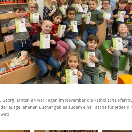
t. Georg lernten an vier Tagen im November die katholische Pfarr
t der ausgeliehenen Bücher gab es zudem eine Tasche für jedes Ki
 wird.