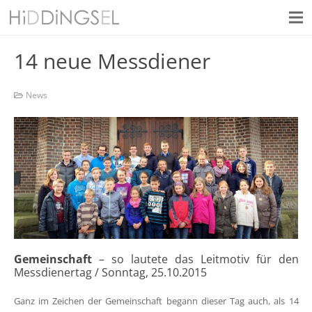
14 neue Messdiener
News
Gemeinschaft
– so lautete das Leitmotiv für den
Messdienertag / Sonntag, 25.10.2015
Ganz im Zeichen der Gemeinschaft begann dieser Tag auch, als 14