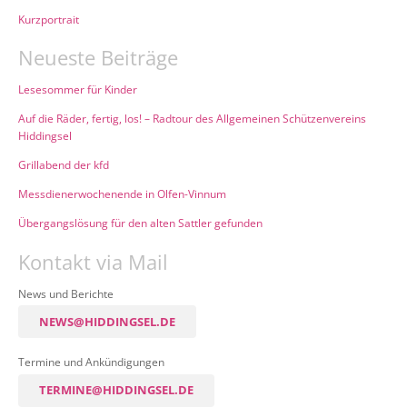
Kurzportrait
Neueste Beiträge
Lesesommer für Kinder
Auf die Räder, fertig, los! – Radtour des Allgemeinen Schützenvereins
Hiddingsel
Grillabend der kfd
Messdienerwochenende in Olfen-Vinnum
Übergangslösung für den alten Sattler gefunden
Kontakt via Mail
News und Berichte
NEWS@HIDDINGSEL.DE
Termine und Ankündigungen
TERMINE@HIDDINGSEL.DE