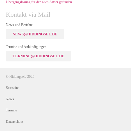
Übergangslösung für den alten Sattler gefunden
Kontakt via Mail
News und Berichte
NEWS@HIDDINGSEL.DE
Termine und Ankündigungen
TERMINE@HIDDINGSEL.DE
© Hiddingsel / 2025
Startseite
News
Termine
Datenschutz