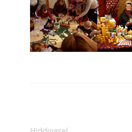
Hiddingsel