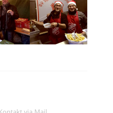
Kontakt via Mail