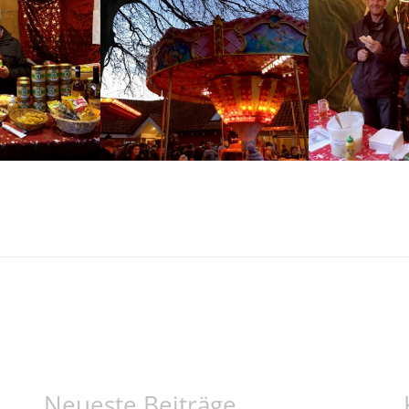
Neueste Beiträge