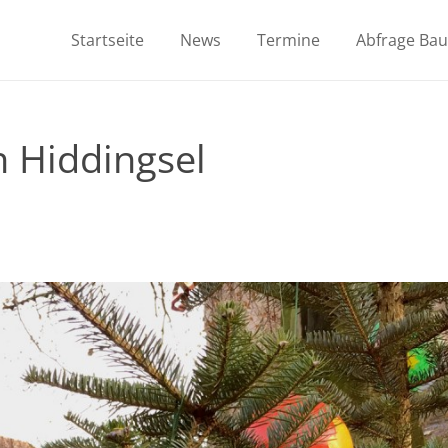
Startseite
News
Termine
Abfrage Ba
n Hiddingsel