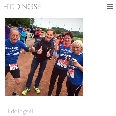
Hiddingsel