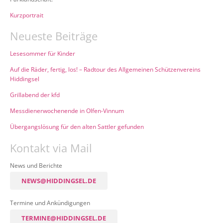
Kurzportrait
Neueste Beiträge
Lesesommer für Kinder
Auf die Räder, fertig, los! – Radtour des Allgemeinen Schützenvereins
Hiddingsel
Grillabend der kfd
Messdienerwochenende in Olfen-Vinnum
Übergangslösung für den alten Sattler gefunden
Kontakt via Mail
News und Berichte
NEWS@HIDDINGSEL.DE
Termine und Ankündigungen
TERMINE@HIDDINGSEL.DE