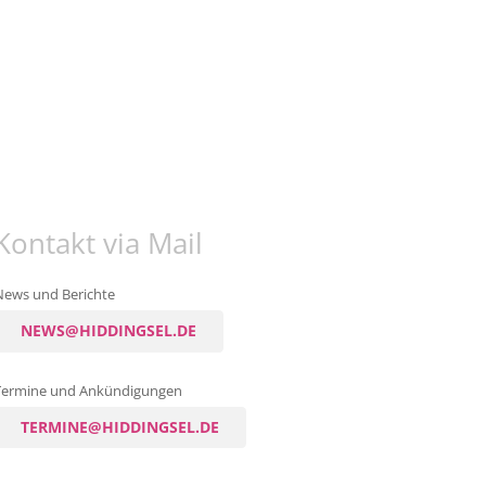
Kontakt via Mail
News und Berichte
NEWS@HIDDINGSEL.DE
Termine und Ankündigungen
TERMINE@HIDDINGSEL.DE