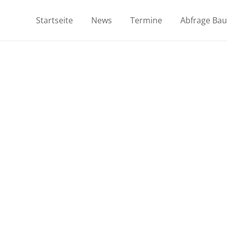
Startseite
News
Termine
Abfrage Ba