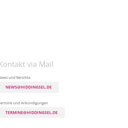
Kontakt via Mail
News und Berichte
NEWS@HIDDINGSEL.DE
Termine und Ankündigungen
TERMINE@HIDDINGSEL.DE