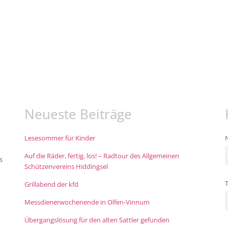
Neueste Beiträge
Lesesommer für Kinder
Auf die Räder, fertig, los! – Radtour des Allgemeinen
s
Schützenvereins Hiddingsel
Grillabend der kfd
Messdienerwochenende in Olfen-Vinnum
Übergangslösung für den alten Sattler gefunden