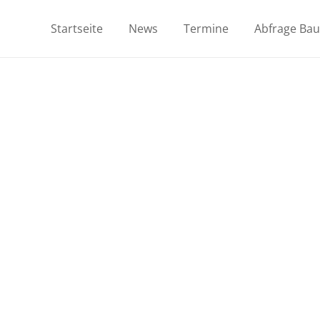
Startseite
News
Termine
Abfrage Ba