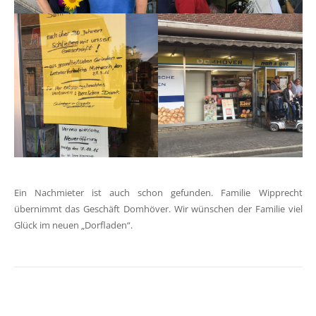
Ein Nachmieter ist auch schon gefunden. Familie Wipprecht
übernimmt das Geschäft Domhöver. Wir wünschen der Familie viel
Glück im neuen „Dorfladen“.