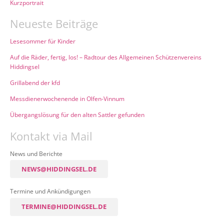
Kurzportrait
Neueste Beiträge
Lesesommer für Kinder
Auf die Räder, fertig, los! – Radtour des Allgemeinen Schützenvereins
Hiddingsel
Grillabend der kfd
Messdienerwochenende in Olfen-Vinnum
Übergangslösung für den alten Sattler gefunden
Kontakt via Mail
News und Berichte
NEWS@HIDDINGSEL.DE
Termine und Ankündigungen
TERMINE@HIDDINGSEL.DE