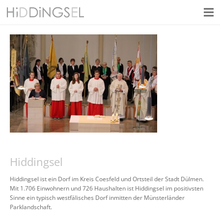
Hiddingsel
Hiddingsel ist ein Dorf im Kreis Coesfeld und Ortsteil der Stadt Dülmen.
Mit 1.706 Einwohnern und 726 Haushalten ist Hiddingsel im positivsten
Sinne ein typisch westfälisches Dorf inmitten der Münsterländer
Parklandschaft.