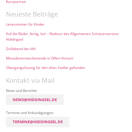
Kurzportrait
Neueste Beiträge
Lesesommer für Kinder
Auf die Räder, fertig, los! – Radtour des Allgemeinen Schützenvereins
Hiddingsel
Grillabend der kfd
Messdienerwochenende in Olfen-Vinnum
Übergangslösung für den alten Sattler gefunden
Kontakt via Mail
News und Berichte
NEWS@HIDDINGSEL.DE
Termine und Ankündigungen
TERMINE@HIDDINGSEL.DE