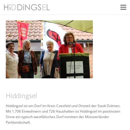
Hiddingsel
Hiddingsel ist ein Dorf im Kreis Coesfeld und Ortsteil der Stadt Dülmen.
Mit 1.706 Einwohnern und 726 Haushalten ist Hiddingsel im positivsten
Sinne ein typisch westfälisches Dorf inmitten der Münsterländer
Parklandschaft.