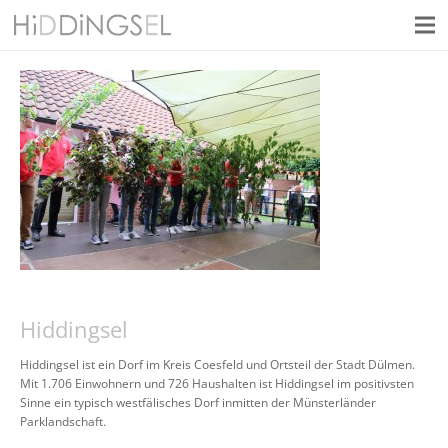
Hiddingsel
Hiddingsel ist ein Dorf im Kreis Coesfeld und Ortsteil der Stadt Dülmen.
Mit 1.706 Einwohnern und 726 Haushalten ist Hiddingsel im positivsten
Sinne ein typisch westfälisches Dorf inmitten der Münsterländer
Parklandschaft.