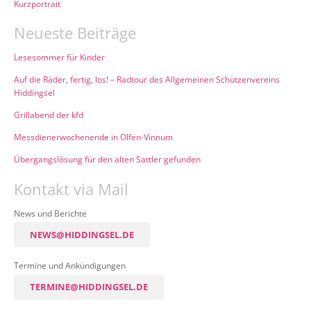
Kurzportrait
Neueste Beiträge
Lesesommer für Kinder
Auf die Räder, fertig, los! – Radtour des Allgemeinen Schützenvereins
Hiddingsel
Grillabend der kfd
Messdienerwochenende in Olfen-Vinnum
Übergangslösung für den alten Sattler gefunden
Kontakt via Mail
News und Berichte
NEWS@HIDDINGSEL.DE
Termine und Ankündigungen
TERMINE@HIDDINGSEL.DE