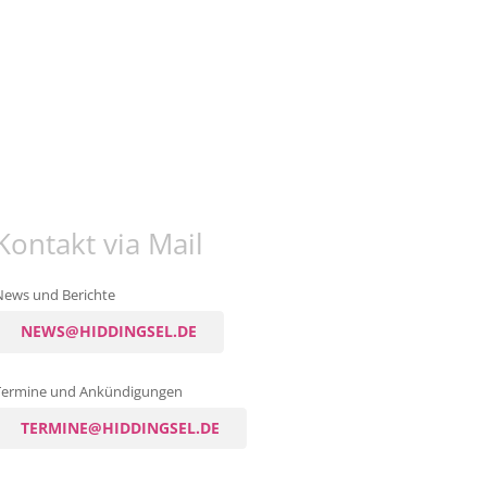
Kontakt via Mail
News und Berichte
NEWS@HIDDINGSEL.DE
Termine und Ankündigungen
TERMINE@HIDDINGSEL.DE