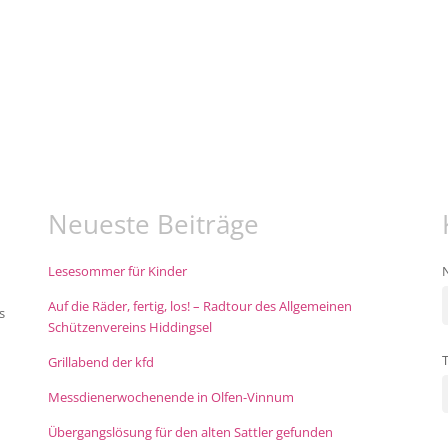
Neueste Beiträge
Lesesommer für Kinder
Auf die Räder, fertig, los! – Radtour des Allgemeinen
s
Schützenvereins Hiddingsel
Grillabend der kfd
Messdienerwochenende in Olfen-Vinnum
Übergangslösung für den alten Sattler gefunden