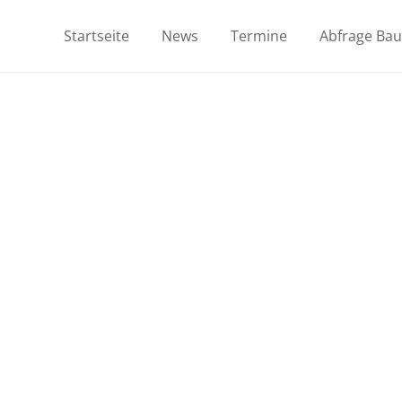
Startseite
News
Termine
Abfrage Ba