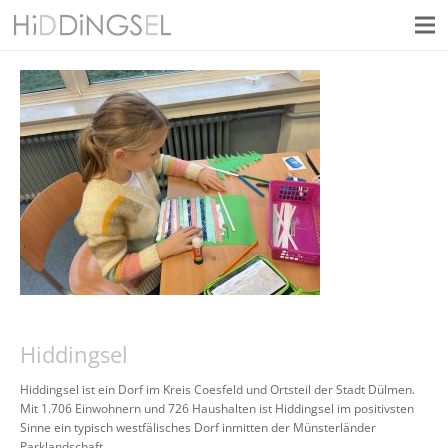
Hiddingsel
Hiddingsel ist ein Dorf im Kreis Coesfeld und Ortsteil der Stadt Dülmen.
Mit 1.706 Einwohnern und 726 Haushalten ist Hiddingsel im positivsten
Sinne ein typisch westfälisches Dorf inmitten der Münsterländer
Parklandschaft.