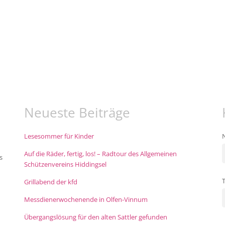
Neueste Beiträge
Lesesommer für Kinder
Auf die Räder, fertig, los! – Radtour des Allgemeinen
s
Schützenvereins Hiddingsel
Grillabend der kfd
Messdienerwochenende in Olfen-Vinnum
Übergangslösung für den alten Sattler gefunden