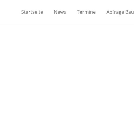
Startseite
News
Termine
Abfrage Ba