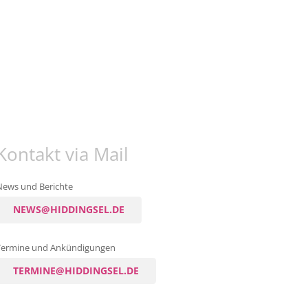
Kontakt via Mail
News und Berichte
NEWS@HIDDINGSEL.DE
Termine und Ankündigungen
TERMINE@HIDDINGSEL.DE