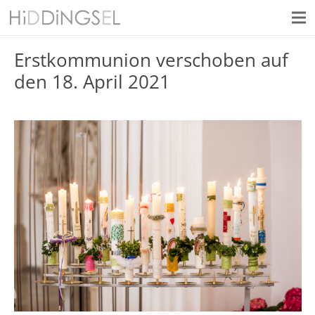
Erstkommunion verschoben auf
den 18. April 2021