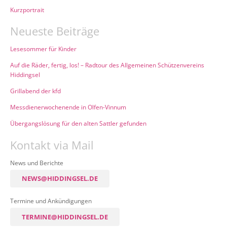
Kurzportrait
Neueste Beiträge
Lesesommer für Kinder
Auf die Räder, fertig, los! – Radtour des Allgemeinen Schützenvereins
Hiddingsel
Grillabend der kfd
Messdienerwochenende in Olfen-Vinnum
Übergangslösung für den alten Sattler gefunden
Kontakt via Mail
News und Berichte
NEWS@HIDDINGSEL.DE
Termine und Ankündigungen
TERMINE@HIDDINGSEL.DE