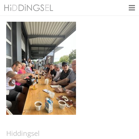
Hiddingsel