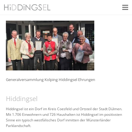
Generalversammlung Kolping Hiddingsel Ehrungen
Hiddingsel
Hiddingsel ist ein Dorf im Kreis Coesfeld und Ortsteil der Stadt Dülmen.
Mit 1.706 Einwohnern und 726 Haushalten ist Hiddingsel im positivsten
Sinne ein typisch westfälisches Dorf inmitten der Münsterländer
Parklandschaft.