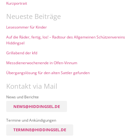
Kurzportrait
Neueste Beiträge
Lesesommer für Kinder
Auf die Räder, fertig, los! – Radtour des Allgemeinen Schützenvereins
Hiddingsel
Grillabend der kfd
Messdienerwochenende in Olfen-Vinnum
Übergangslösung für den alten Sattler gefunden
Kontakt via Mail
News und Berichte
NEWS@HIDDINGSEL.DE
Termine und Ankündigungen
TERMINE@HIDDINGSEL.DE