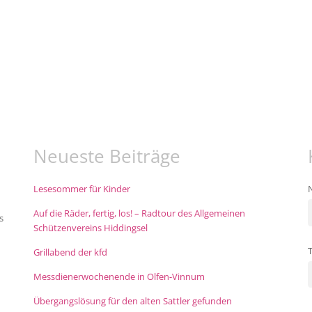
Neueste Beiträge
Lesesommer für Kinder
Auf die Räder, fertig, los! – Radtour des Allgemeinen
s
Schützenvereins Hiddingsel
Grillabend der kfd
Messdienerwochenende in Olfen-Vinnum
Übergangslösung für den alten Sattler gefunden