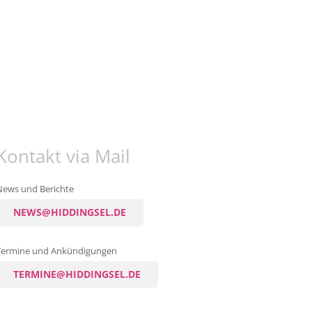
Kontakt via Mail
News und Berichte
NEWS@HIDDINGSEL.DE
Termine und Ankündigungen
TERMINE@HIDDINGSEL.DE