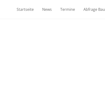
Startseite
News
Termine
Abfrage Ba