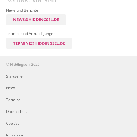
News und Berichte
NEWS@HIDDINGSEL.DE
Termine und Ankündigungen
TERMINE@HIDDINGSEL.DE
© Hiddingsel / 2025
Startseite
News
Termine
Datenschutz
Cookies
Impressum