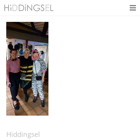
Hiddingsel