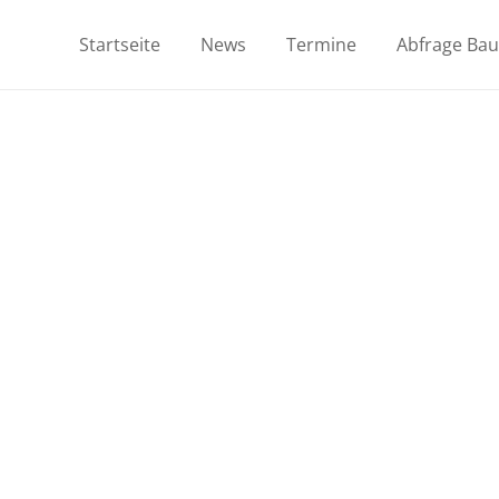
Startseite
News
Termine
Abfrage Ba