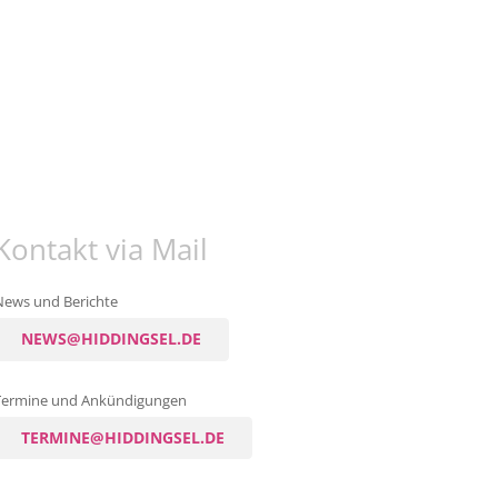
Kontakt via Mail
News und Berichte
NEWS@HIDDINGSEL.DE
Termine und Ankündigungen
TERMINE@HIDDINGSEL.DE