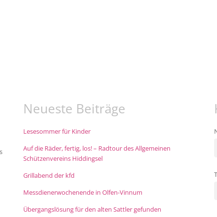
Neueste Beiträge
Lesesommer für Kinder
Auf die Räder, fertig, los! – Radtour des Allgemeinen
s
Schützenvereins Hiddingsel
Grillabend der kfd
Messdienerwochenende in Olfen-Vinnum
Übergangslösung für den alten Sattler gefunden