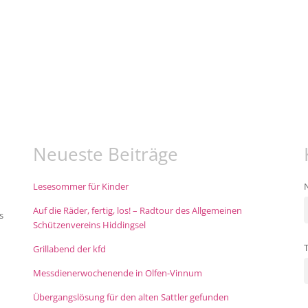
Neueste Beiträge
Lesesommer für Kinder
Auf die Räder, fertig, los! – Radtour des Allgemeinen
s
Schützenvereins Hiddingsel
Grillabend der kfd
Messdienerwochenende in Olfen-Vinnum
Übergangslösung für den alten Sattler gefunden