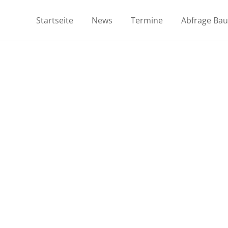
Startseite
News
Termine
Abfrage Ba