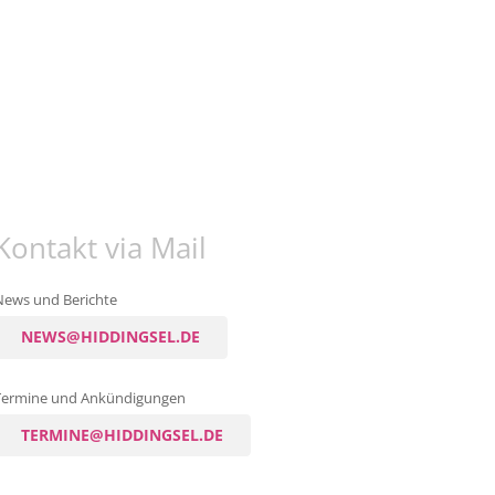
Kontakt via Mail
News und Berichte
NEWS@HIDDINGSEL.DE
Termine und Ankündigungen
TERMINE@HIDDINGSEL.DE