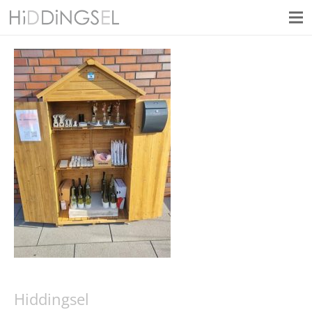
Hiddingsel