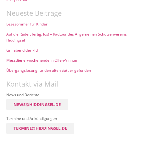
Neueste Beiträge
Lesesommer für Kinder
Auf die Räder, fertig, los! – Radtour des Allgemeinen Schützenvereins
Hiddingsel
Grillabend der kfd
Messdienerwochenende in Olfen-Vinnum
Übergangslösung für den alten Sattler gefunden
Kontakt via Mail
News und Berichte
NEWS@HIDDINGSEL.DE
Termine und Ankündigungen
TERMINE@HIDDINGSEL.DE