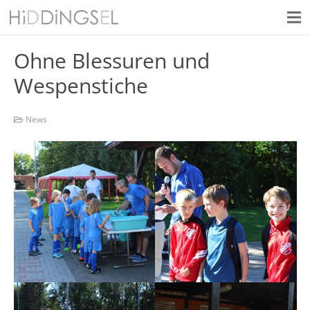
Ohne Blessuren und
Wespenstiche
News