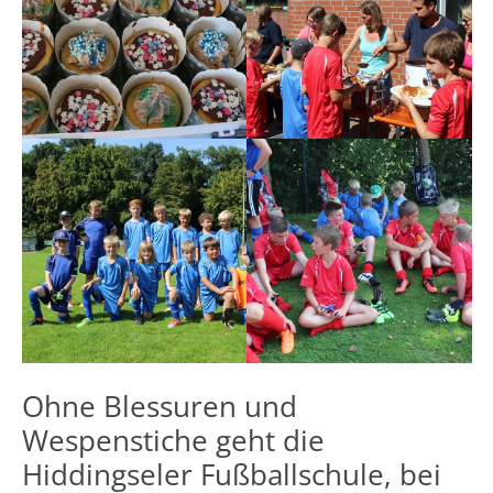
Ohne Blessuren und
Wespenstiche geht die
Hiddingseler Fußballschule, bei