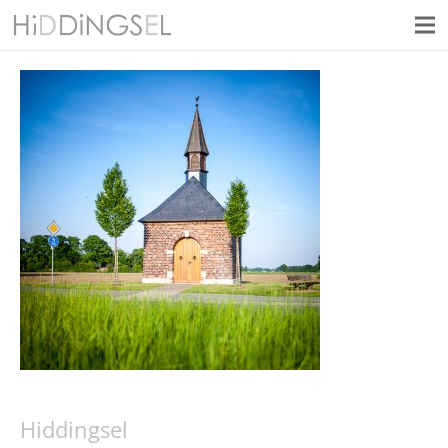
Hiddingsel