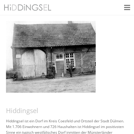
Hiddingsel
Hiddingsel ist ein Dorf im Kreis Coesfeld und Ortsteil der Stadt Dülmen.
Mit 1.706 Einwohnern und 726 Haushalten ist Hiddingsel im positivsten
Sinne ein typisch westfälisches Dorf inmitten der Münsterländer