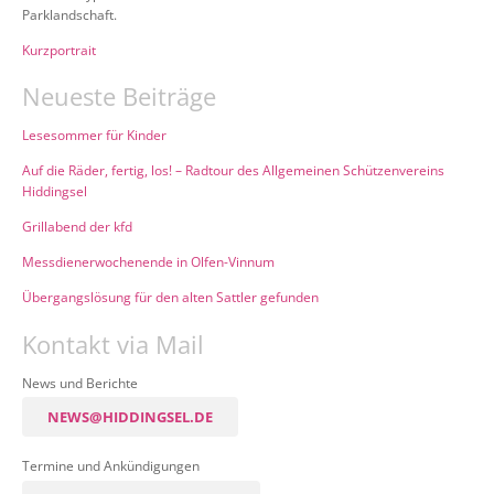
Parklandschaft.
Kurzportrait
Neueste Beiträge
Lesesommer für Kinder
Auf die Räder, fertig, los! – Radtour des Allgemeinen Schützenvereins
Hiddingsel
Grillabend der kfd
Messdienerwochenende in Olfen-Vinnum
Übergangslösung für den alten Sattler gefunden
Kontakt via Mail
News und Berichte
NEWS@HIDDINGSEL.DE
Termine und Ankündigungen