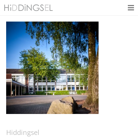
Hiddingsel