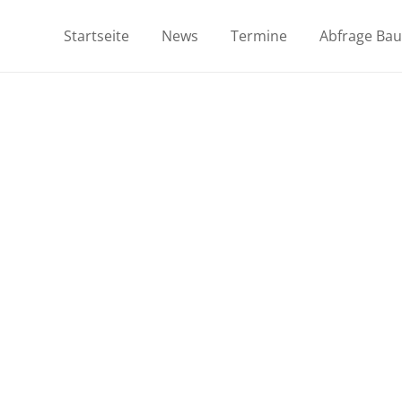
Startseite
News
Termine
Abfrage Ba