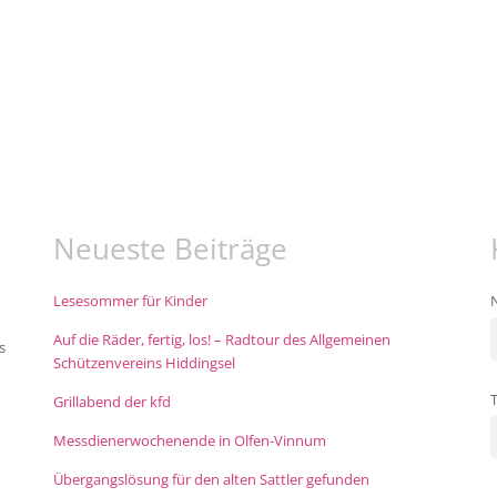
Neueste Beiträge
Lesesommer für Kinder
Auf die Räder, fertig, los! – Radtour des Allgemeinen
s
Schützenvereins Hiddingsel
Grillabend der kfd
Messdienerwochenende in Olfen-Vinnum
Übergangslösung für den alten Sattler gefunden