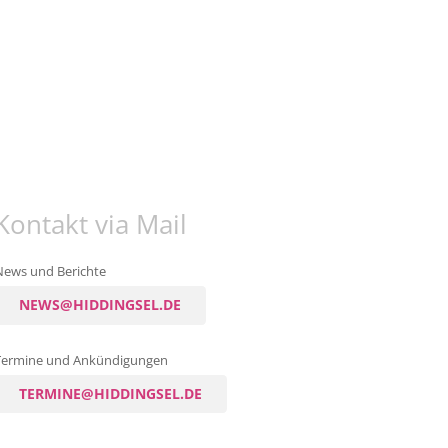
Kontakt via Mail
News und Berichte
NEWS@HIDDINGSEL.DE
Termine und Ankündigungen
TERMINE@HIDDINGSEL.DE