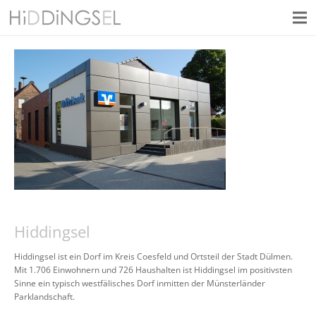
Hiddingsel
Hiddingsel ist ein Dorf im Kreis Coesfeld und Ortsteil der Stadt Dülmen.
Mit 1.706 Einwohnern und 726 Haushalten ist Hiddingsel im positivsten
Sinne ein typisch westfälisches Dorf inmitten der Münsterländer
Parklandschaft.