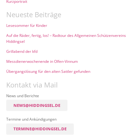
Kurzportrait
Neueste Beiträge
Lesesommer für Kinder
Auf die Räder, fertig, los! – Radtour des Allgemeinen Schützenvereins
Hiddingsel
Grillabend der kfd
Messdienerwochenende in Olfen-Vinnum
Übergangslösung für den alten Sattler gefunden
Kontakt via Mail
News und Berichte
NEWS@HIDDINGSEL.DE
Termine und Ankündigungen
TERMINE@HIDDINGSEL.DE