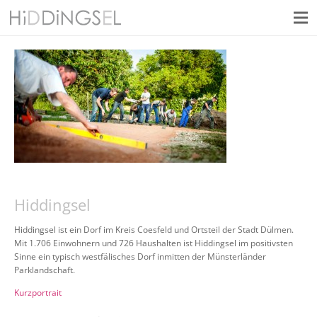
Hiddingsel
Hiddingsel ist ein Dorf im Kreis Coesfeld und Ortsteil der Stadt Dülmen.
Mit 1.706 Einwohnern und 726 Haushalten ist Hiddingsel im positivsten
Sinne ein typisch westfälisches Dorf inmitten der Münsterländer
Parklandschaft.
Kurzportrait