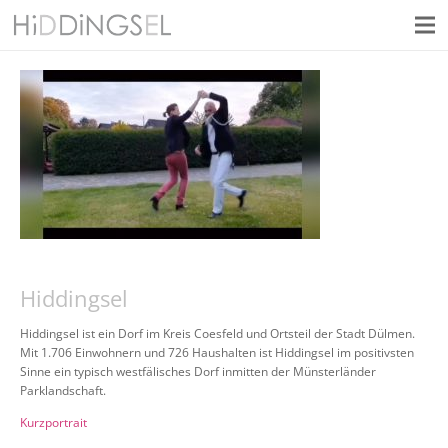
Hiddingsel
Hiddingsel ist ein Dorf im Kreis Coesfeld und Ortsteil der Stadt Dülmen.
Mit 1.706 Einwohnern und 726 Haushalten ist Hiddingsel im positivsten
Sinne ein typisch westfälisches Dorf inmitten der Münsterländer
Parklandschaft.
Kurzportrait