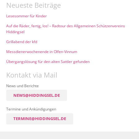
Neueste Beiträge
Lesesommer für Kinder
Auf die Räder, fertig, los! – Radtour des Allgemeinen Schützenvereins
Hiddingsel
Grillabend der kfd
Messdienerwochenende in Olfen-Vinnum
Übergangslösung für den alten Sattler gefunden
Kontakt via Mail
News und Berichte
NEWS@HIDDINGSEL.DE
Termine und Ankündigungen
TERMINE@HIDDINGSEL.DE