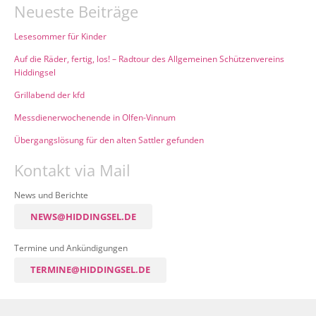
Neueste Beiträge
Lesesommer für Kinder
Auf die Räder, fertig, los! – Radtour des Allgemeinen Schützenvereins
Hiddingsel
Grillabend der kfd
Messdienerwochenende in Olfen-Vinnum
Übergangslösung für den alten Sattler gefunden
Kontakt via Mail
News und Berichte
NEWS@HIDDINGSEL.DE
Termine und Ankündigungen
TERMINE@HIDDINGSEL.DE