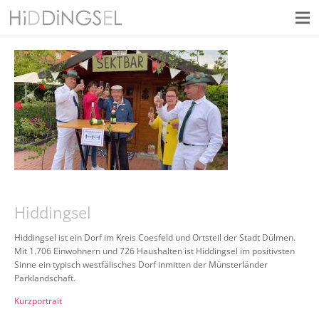
Hiddingsel
Hiddingsel ist ein Dorf im Kreis Coesfeld und Ortsteil der Stadt Dülmen.
Mit 1.706 Einwohnern und 726 Haushalten ist Hiddingsel im positivsten
Sinne ein typisch westfälisches Dorf inmitten der Münsterländer
Parklandschaft.
Kurzportrait