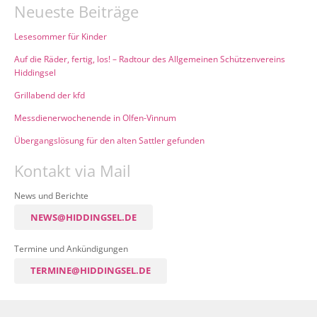
Neueste Beiträge
Lesesommer für Kinder
Auf die Räder, fertig, los! – Radtour des Allgemeinen Schützenvereins
Hiddingsel
Grillabend der kfd
Messdienerwochenende in Olfen-Vinnum
Übergangslösung für den alten Sattler gefunden
Kontakt via Mail
News und Berichte
NEWS@HIDDINGSEL.DE
Termine und Ankündigungen
TERMINE@HIDDINGSEL.DE