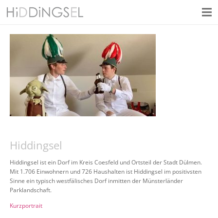
Hiddingsel
Hiddingsel ist ein Dorf im Kreis Coesfeld und Ortsteil der Stadt Dülmen.
Mit 1.706 Einwohnern und 726 Haushalten ist Hiddingsel im positivsten
Sinne ein typisch westfälisches Dorf inmitten der Münsterländer
Parklandschaft.
Kurzportrait