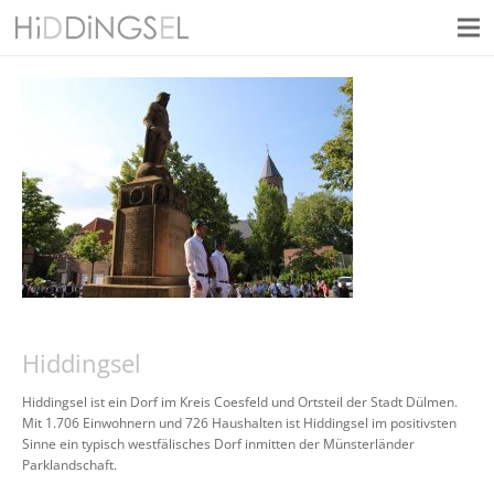
Hiddingsel
Hiddingsel ist ein Dorf im Kreis Coesfeld und Ortsteil der Stadt Dülmen.
Mit 1.706 Einwohnern und 726 Haushalten ist Hiddingsel im positivsten
Sinne ein typisch westfälisches Dorf inmitten der Münsterländer
Parklandschaft.