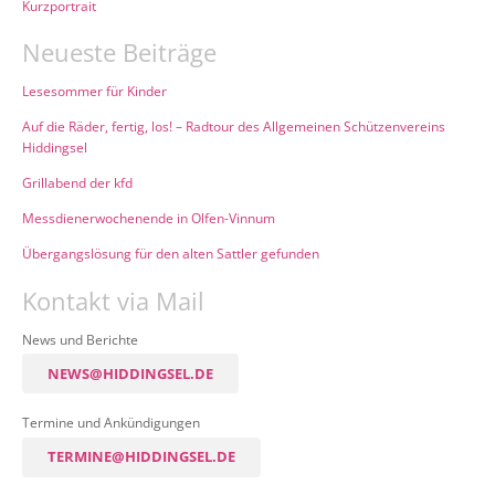
Kurzportrait
Neueste Beiträge
Lesesommer für Kinder
Auf die Räder, fertig, los! – Radtour des Allgemeinen Schützenvereins
Hiddingsel
Grillabend der kfd
Messdienerwochenende in Olfen-Vinnum
Übergangslösung für den alten Sattler gefunden
Kontakt via Mail
News und Berichte
NEWS@HIDDINGSEL.DE
Termine und Ankündigungen
TERMINE@HIDDINGSEL.DE