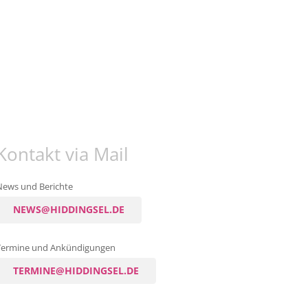
Kontakt via Mail
News und Berichte
NEWS@HIDDINGSEL.DE
Termine und Ankündigungen
TERMINE@HIDDINGSEL.DE