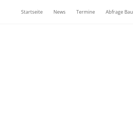
Startseite
News
Termine
Abfrage Ba