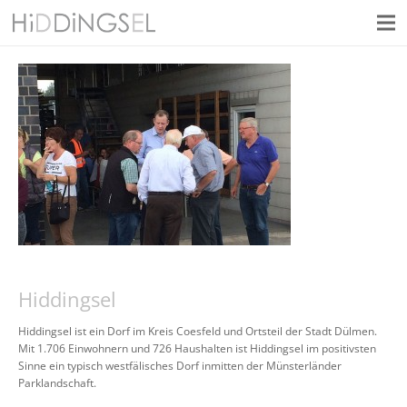
Hiddingsel
Hiddingsel ist ein Dorf im Kreis Coesfeld und Ortsteil der Stadt Dülmen.
Mit 1.706 Einwohnern und 726 Haushalten ist Hiddingsel im positivsten
Sinne ein typisch westfälisches Dorf inmitten der Münsterländer
Parklandschaft.