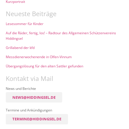
Kurzportrait
Neueste Beiträge
Lesesommer für Kinder
Auf die Räder, fertig, los! – Radtour des Allgemeinen Schützenvereins
Hiddingsel
Grillabend der kfd
Messdienerwochenende in Olfen-Vinnum
Übergangslösung für den alten Sattler gefunden
Kontakt via Mail
News und Berichte
NEWS@HIDDINGSEL.DE
Termine und Ankündigungen
TERMINE@HIDDINGSEL.DE